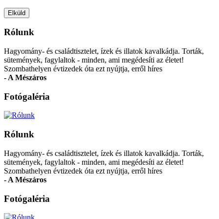
Rólunk
Hagyomány- és családtisztelet, ízek és illatok kavalkádja. Torták,
sütemények, fagylaltok - minden, ami megédesíti az életet!
Szombathelyen évtizedek óta ezt nyújtja, erről híres
- A Mészáros
Fotógaléria
Rólunk
Hagyomány- és családtisztelet, ízek és illatok kavalkádja. Torták,
sütemények, fagylaltok - minden, ami megédesíti az életet!
Szombathelyen évtizedek óta ezt nyújtja, erről híres
- A Mészáros
Fotógaléria